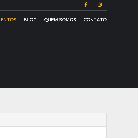
ENTOS
BLOG
QUEM SOMOS
CONTATO