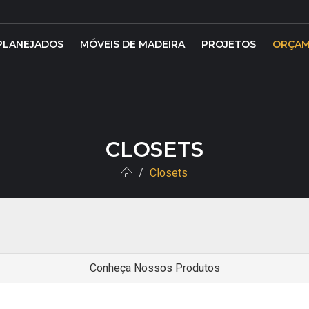
PLANEJADOS
MÓVEIS DE MADEIRA
PROJETOS
ORÇAM
CLOSETS
Closets
Conheça Nossos Produtos